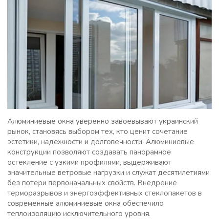
Алюминиевые окна уверенно завоевывают украинский
рынок, становясь выбором тех, кто ценит сочетание
эстетики, надежности и долговечности. Алюминиевые
конструкции позволяют создавать панорамное
остекление с узкими профилями, выдерживают
значительные ветровые нагрузки и служат десятилетиями
без потери первоначальных свойств. Внедрение
терморазрывов и энергоэффективных стеклопакетов в
современные алюминиевые окна обеспечило
теплоизоляцию исключительного уровня.