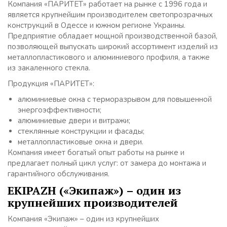
Компания «ПАРИТЕТ» работает на рынке с 1996 года и
является крупнейшим производителем светопрозрачных
конструкций в Одессе и южном регионе Украины.
Предприятие обладает мощной производственной базой,
позволяющей выпускать широкий ассортимент изделий из
металлопластикового и алюминиевого профиля, а также
из закаленного стекла.
Продукция «ПАРИТЕТ»:
алюминиевые окна с терморазрывом для повышенной
энергоэффективности;
алюминиевые двери и витражи;
стеклянные конструкции и фасады;
металлопластиковые окна и двери.
Компания имеет богатый опыт работы на рынке и
предлагает полный цикл услуг: от замера до монтажа и
гарантийного обслуживания.
EKIPAZH («Экипаж») – один из
крупнейших производителей
Компания «Экипаж» – один из крупнейших