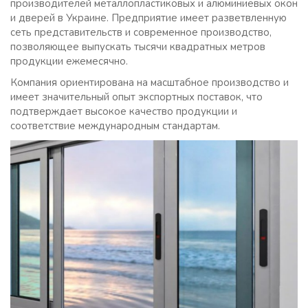
производителей металлопластиковых и алюминиевых окон
и дверей в Украине. Предприятие имеет разветвленную
сеть представительств и современное производство,
позволяющее выпускать тысячи квадратных метров
продукции ежемесячно.
Компания ориентирована на масштабное производство и
имеет значительный опыт экспортных поставок, что
подтверждает высокое качество продукции и
соответствие международным стандартам.