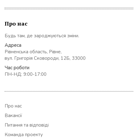
Про нас
Будь там, де зароджуються зміни.
Адреса
Рівненська область, Рівне,
вул. Григорія Сковороди, 12Б, 33000
Час роботи
ПН-НД: 9:00-17:00
Про нас
Вакансії
Питання та відповіді
Команда проекту