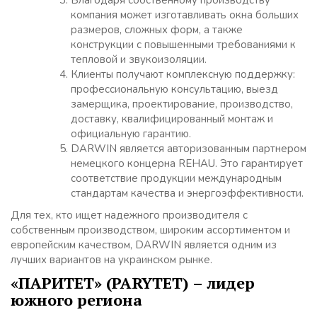
Благодаря собственному производству
компания может изготавливать окна больших
размеров, сложных форм, а также
конструкции с повышенными требованиями к
тепловой и звукоизоляции.
Клиенты получают комплексную поддержку:
профессиональную консультацию, выезд
замерщика, проектирование, производство,
доставку, квалифицированный монтаж и
официальную гарантию.
DARWIN является авторизованным партнером
немецкого концерна REHAU. Это гарантирует
соответствие продукции международным
стандартам качества и энергоэффективности.
Для тех, кто ищет надежного производителя с
собственным производством, широким ассортиментом и
европейским качеством, DARWIN является одним из
лучших вариантов на украинском рынке.
«ПАРИТЕТ» (PARYTET) – лидер
южного региона