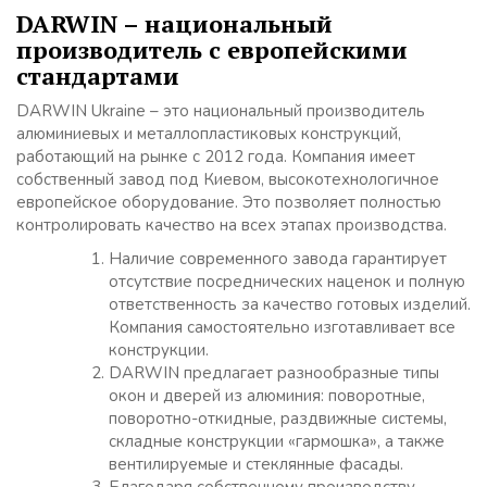
DARWIN – национальный
производитель с европейскими
стандартами
DARWIN Ukraine – это национальный производитель
алюминиевых и металлопластиковых конструкций,
работающий на рынке с 2012 года. Компания имеет
собственный завод под Киевом, высокотехнологичное
европейское оборудование. Это позволяет полностью
контролировать качество на всех этапах производства.
Наличие современного завода гарантирует
отсутствие посреднических наценок и полную
ответственность за качество готовых изделий.
Компания самостоятельно изготавливает все
конструкции.
DARWIN предлагает разнообразные типы
окон и дверей из алюминия: поворотные,
поворотно-откидные, раздвижные системы,
складные конструкции «гармошка», а также
вентилируемые и стеклянные фасады.