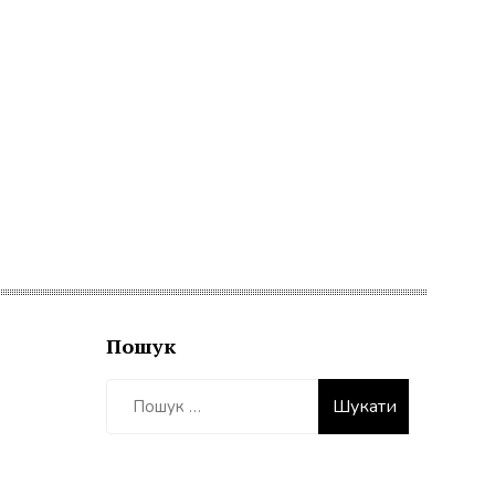
Пошук
Пошук: