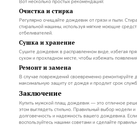
Вот несколько простых рекомендаций:
Очистка и стирка
Регулярно очищайте дождевик от грязи и пыли. Стир
стиральной машины, используя мягкие моющие средст
отбеливателей.
Сушка и хранение
Сушите дождевик в расправленном виде, избегая пря
сухом и прохладном месте, чтобы избежать появления
Ремонт и замена
В случае повреждений своевременно ремонтируйте до
максимальную защиту от дождя и продлит срок служб
Заключение
Купить мужской плащ дождевик — это отличное решен
этом выглядеть стильно. Правильный выбор модели 
долговечность и надежность вашего дождевика. Если
воспользуйтесь нашими советами и сделайте правиль