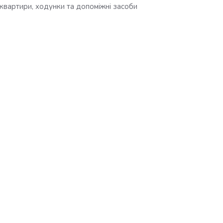
квартири, ходунки та допоміжні засоби